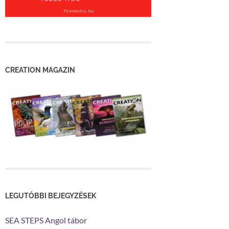
CREATION MAGAZIN
LEGUTÓBBI BEJEGYZÉSEK
SEA STEPS Angol tábor