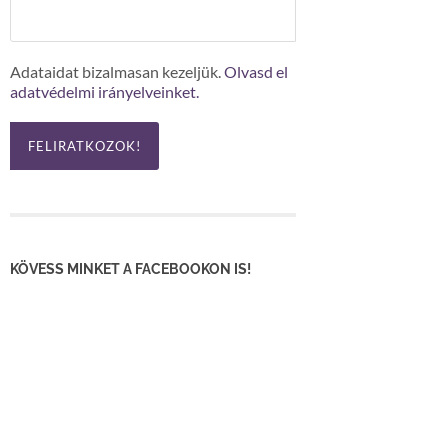
Adataidat bizalmasan kezeljük.
Olvasd el
adatvédelmi irányelveinket.
KÖVESS MINKET A FACEBOOKON IS!