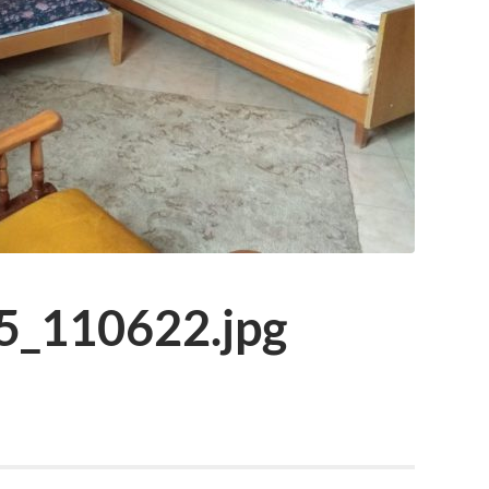
_110622.jpg