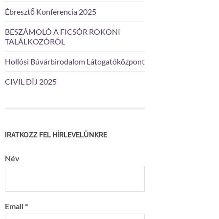
Ébresztő Konferencia 2025
BESZÁMOLÓ A FICSÓR ROKONI
TALÁLKOZÓRÓL
Hollósi Búvárbirodalom Látogatóközpont
CIVIL DÍJ 2025
IRATKOZZ FEL HÍRLEVELÜNKRE
Név
Email
*